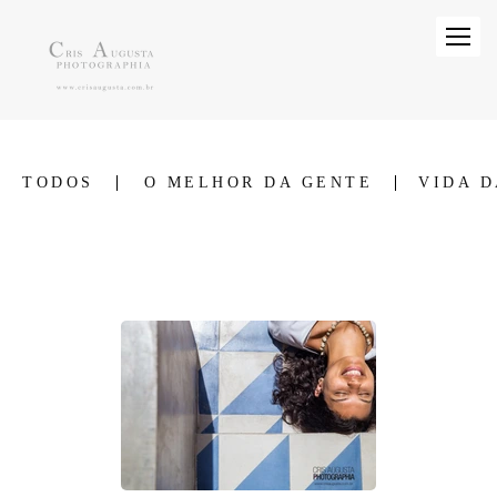
TODOS
O MELHOR DA GENTE
VIDA D