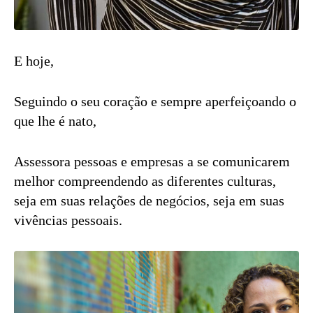
E hoje,
Seguindo o seu coração e sempre aperfeiçoando o
que lhe é nato,
Assessora pessoas e empresas a se comunicarem
melhor compreendendo as diferentes culturas,
seja em suas relações de negócios, seja em suas
vivências pessoais.