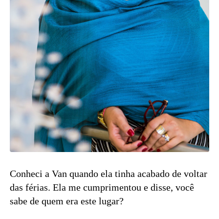
Conheci a Van quando ela tinha acabado de voltar
das férias. Ela me cumprimentou e disse, você
sabe de quem era este lugar?