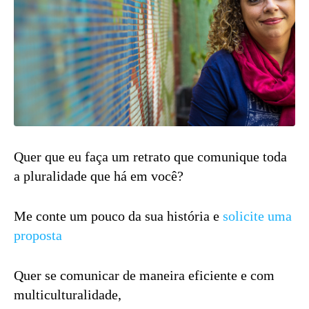
Quer que eu faça um retrato que comunique toda
a pluralidade que há em você?
Me conte um pouco da sua história e
solicite uma
proposta
Quer se comunicar de maneira eficiente e com
multiculturalidade,