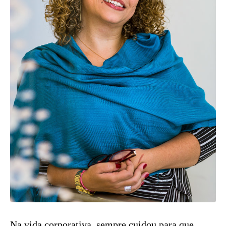
Na vida corporativa, sempre cuidou para que