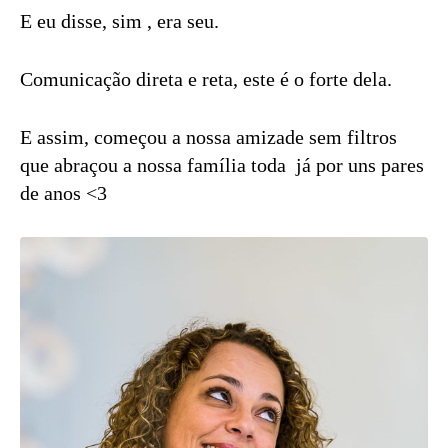
E eu disse, sim , era seu.
Comunicação direta e reta, este é o forte dela.
E assim, começou a nossa amizade sem filtros
que abraçou a nossa família toda já por uns pares
de anos <3