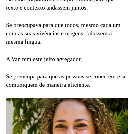
texto e contexto andassem juntos.
Se preocupava para que todos, mesmo cada um
com as suas vivências e origens, falassem a
mesma língua.
A Van tem este jeito agregador,
Se preocupa para que as pessoas se conectem e se
comuniquem de maneira eficiente.