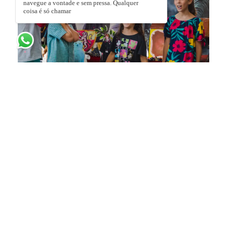
navegue a vontade e sem pressa. Qualquer
coisa é só chamar