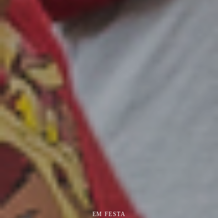
EM FESTA