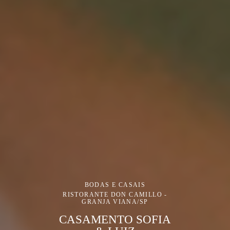
BODAS E CASAIS
RISTORANTE DON CAMILLO -
GRANJA VIANA/SP
CASAMENTO SOFIA