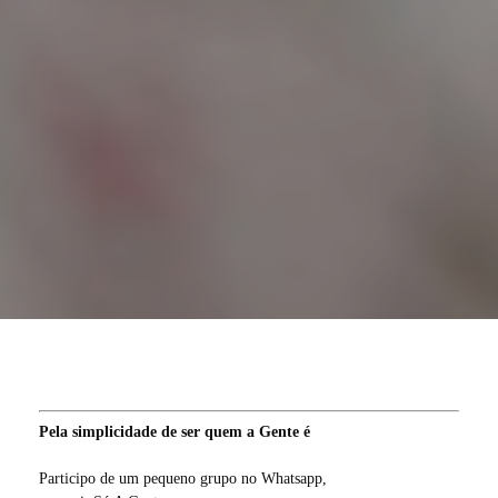
Pela simplicidade de ser quem a Gente é
Participo de um pequeno grupo no Whatsapp,