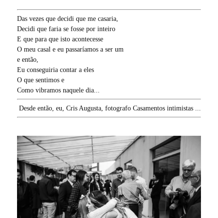
Das vezes que decidi que me casaria,
Decidi que faria se fosse por inteiro
E que para que isto acontecesse
O meu casal e eu passaríamos a ser um
e então,
Eu conseguiria contar a eles
O que sentimos e
Como vibramos naquele dia...
Desde então, eu, Cris Augusta, fotografo Casamentos intimistas ...